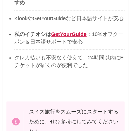
すめ
KlookやGetYourGuideなど日本語サイトが安心
私のイチオシは
GetYourGuide
：10%オフクー
ポン＆日本語サポートで安心
クレカ払いも不安なく使えて、24時間以内にE
チケットが届くのが便利でした
スイス旅行をスムーズにスタートする
ために、ぜひ参考にしてみてください