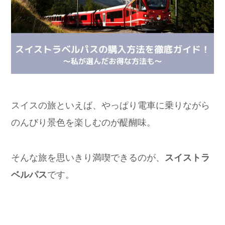
スイスの旅といえば、やっぱり電車に乗りながら
のんびり景色を楽しむのが醍醐味。
そんな旅を思いきり満喫できるのが、
スイストラ
ベルパス
です。