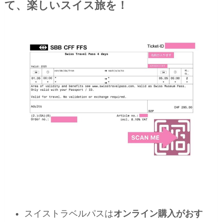
て、楽しいスイス旅を！
スイストラベルパスは
オンライン購入がおす