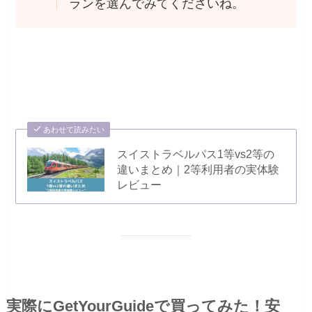
ランを選んでみてくださいね。
あわせて読みたい
スイストラベルパス1等vs2等の
違いまとめ｜2等利用者の実体験
レビュー
実際にGetYourGuideで買ってみた！安