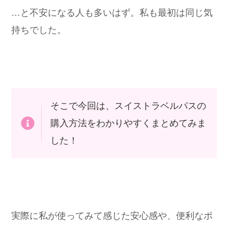
…と不安になる人も多いはず。私も最初は同じ気
持ちでした。
そこで今回は、スイストラベルパスの
購入方法をわかりやすくまとめてみま
した！
実際に私が使ってみて感じた安心感や、便利なポ