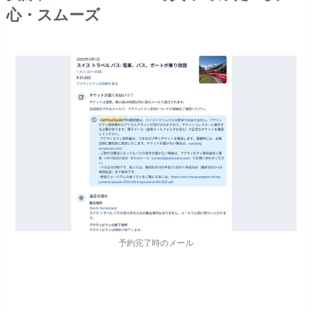
心・スムーズ
予約完了時のメール