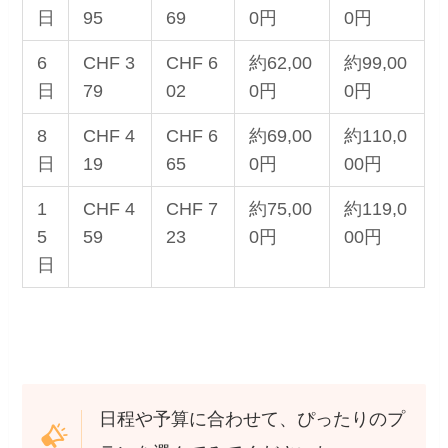
日
95
69
0円
0円
6
CHF 3
CHF 6
約62,00
約99,00
日
79
02
0円
0円
8
CHF 4
CHF 6
約69,00
約110,0
日
19
65
0円
00円
1
CHF 4
CHF 7
約75,00
約119,0
5
59
23
0円
00円
日
日程や予算に合わせて、ぴったりのプ