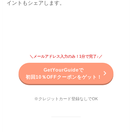
イントもシェアします。
＼メールアドレス入力のみ！1分で完了♪／
GetYourGuideで
初回10％OFFクーポンをゲット！
※クレジットカード登録なしでOK