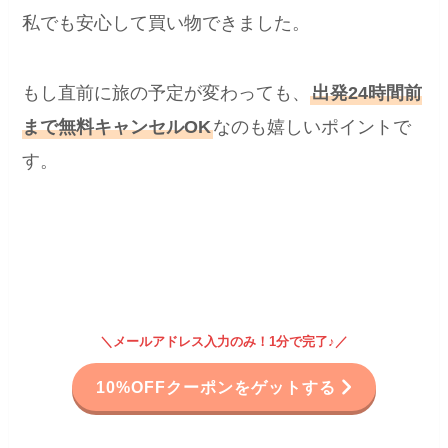
私でも安心して買い物できました。
もし直前に旅の予定が変わっても、
出発24時間前
まで無料キャンセルOK
なのも嬉しいポイントで
す。
＼メールアドレス入力のみ！1分で完了♪／
10%OFFクーポンをゲットする