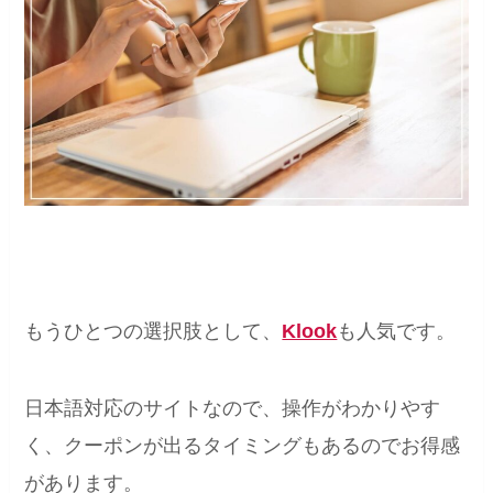
もうひとつの選択肢として、
Klook
も人気です。
日本語対応のサイトなので、操作がわかりやす
く、クーポンが出るタイミングもあるのでお得感
があります。