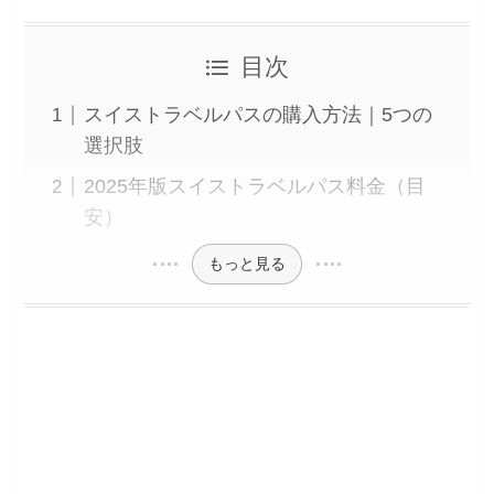
目次
スイストラベルパスの購入方法｜5つの
選択肢
2025年版スイストラベルパス料金（目
安）
もっと見る