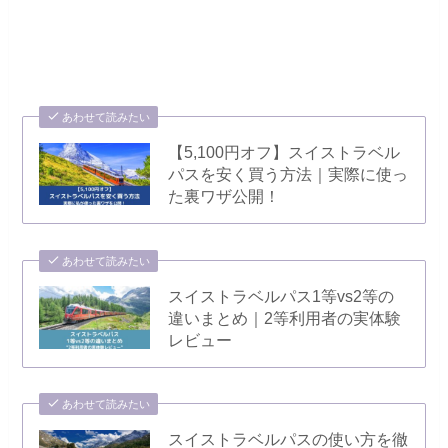
あわせて読みたい
【5,100円オフ】スイストラベル
パスを安く買う方法｜実際に使っ
た裏ワザ公開！
あわせて読みたい
スイストラベルパス1等vs2等の
違いまとめ｜2等利用者の実体験
レビュー
あわせて読みたい
スイストラベルパスの使い方を徹