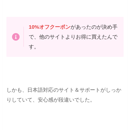
10%オフクーポン
があったのが決め手
で、他のサイトよりお得に買えたんで
す。
しかも、日本語対応のサイト＆サポートがしっか
りしていて、安心感が段違いでした。