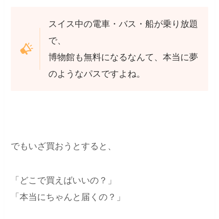
スイス中の電車・バス・船が乗り放題
で、
博物館も無料になるなんて、本当に夢
のようなパスですよね。
でもいざ買おうとすると、
「どこで買えばいいの？」
「本当にちゃんと届くの？」