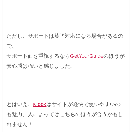
ただし、サポートは英語対応になる場合があるの
で、
サポート面を重視するなら
GetYourGuide
のほうが
安心感は強いと感じました。
とはいえ、
Klook
はサイトが軽快で使いやすいの
も魅力。人によってはこちらのほうが合うかもし
れません！