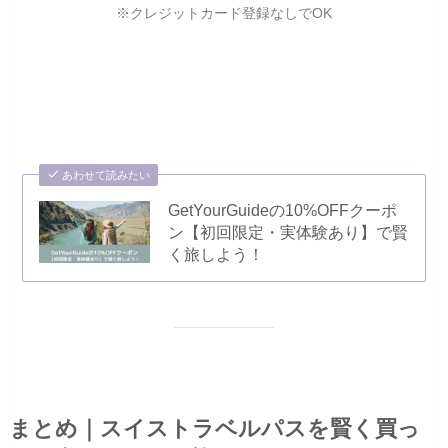
※クレジットカード登録なしでOK
あわせて読みたい
GetYourGuideの10%OFFクーポ
ン【初回限定・実体験あり】で賢
く旅しよう！
まとめ｜スイストラベルパスを賢く買っ