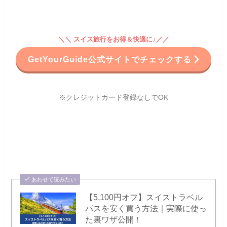
＼＼ スイス旅行をお得＆快適に♪／／
GetYourGuide公式サイトでチェックする
※クレジットカード登録なしでOK
あわせて読みたい
【5,100円オフ】スイストラベル
パスを安く買う方法｜実際に使っ
た裏ワザ公開！