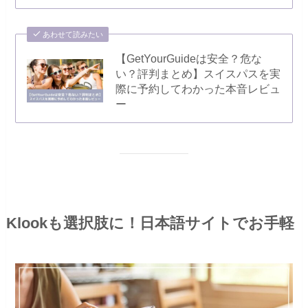
あわせて読みたい
【GetYourGuideは安全？危な
い？評判まとめ】スイスパスを実
際に予約してわかった本音レビュ
ー
Klookも選択肢に！日本語サイトでお手軽