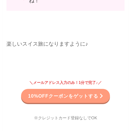
ね！
楽しいスイス旅になりますように♪
＼メールアドレス入力のみ！1分で完了♪／
10%OFFクーポンをゲットする
※クレジットカード登録なしでOK