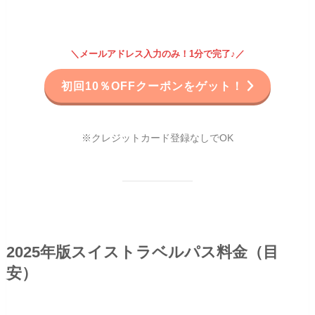
＼メールアドレス入力のみ！1分で完了♪／
初回10％OFFクーポンをゲット！
※クレジットカード登録なしでOK
2025年版スイストラベルパス料金（目
安）