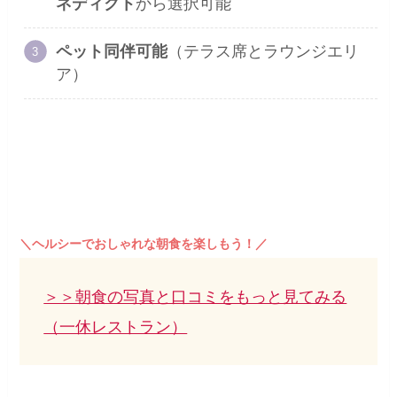
ネディクト
から選択可能
ペット同伴可能
（テラス席とラウンジエリ
ア）
＼ヘルシーでおしゃれな朝食を楽しもう！／
＞＞朝食の写真と口コミをもっと見てみる
（一休レストラン）