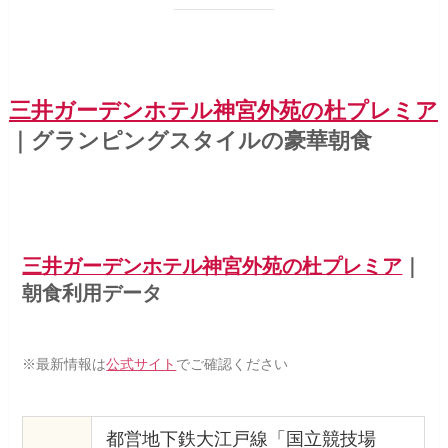
三井ガーデンホテル神宮外苑の杜プレミア
｜グランピングスタイルの豪華朝食
三井ガーデンホテル神宮外苑の杜プレミア
｜
朝食利用データ
※最新情報は
公式サイト
でご確認ください
都営地下鉄大江戸線「国立競技場