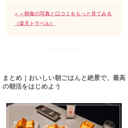
＞＞朝食の写真と口コミをもっと見てみる
（楽天トラベル）
まとめ｜おいしい朝ごはんと絶景で、最高
の朝活をはじめよう