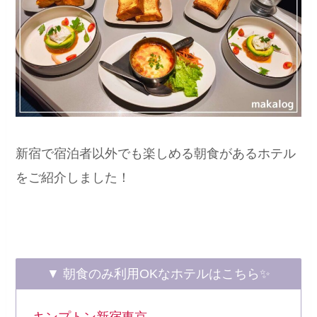
新宿で宿泊者以外でも楽しめる朝食があるホテル
をご紹介しました！
▼ 朝食のみ利用OKなホテルはこちら✨
キンプトン新宿東京