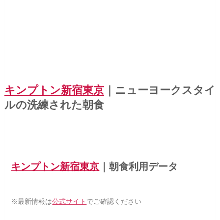
キンプトン新宿東京
｜ニューヨークスタイ
ルの洗練された朝食
キンプトン新宿東京
｜朝食利用データ
※最新情報は
公式サイト
でご確認ください