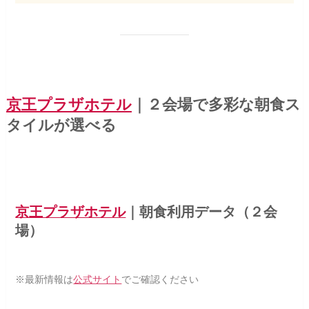
京王プラザホテル
｜２会場で多彩な朝食ス
タイルが選べる
京王プラザホテル
｜朝食利用データ（２会
場）
※最新情報は
公式サイト
でご確認ください