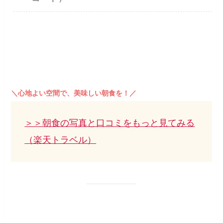
＼心地よい空間で、美味しい朝食を！／
＞＞朝食の写真と口コミをもっと見てみる
（楽天トラベル）