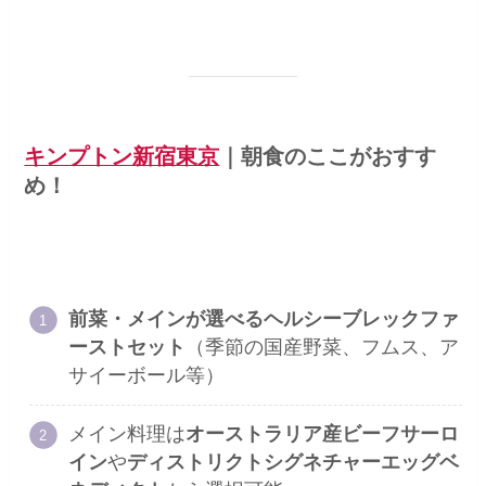
キンプトン新宿東京
｜
朝食のここがおすす
め！
前菜・メインが選べるヘルシーブレックファ
ーストセット
（季節の国産野菜、フムス、ア
サイーボール等）
メイン料理は
オーストラリア産ビーフサーロ
イン
や
ディストリクトシグネチャーエッグベ