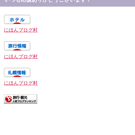
にほんブログ村
にほんブログ村
にほんブログ村