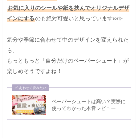
お気に入りのシールや紙を挟んでオリジナルデザ
インにする
のも絶対可愛いと思っています🍬✨
気分や季節に合わせて中のデザインを変えられた
ら、
もっともっと「自分だけのペーパーシュート」が
楽しめそうですよね！
あわせて読みたい
ペーパーシュートは高い？実際に
使ってわかった本音レビュー