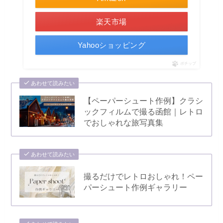
楽天市場
Yahooショッピング
ポチップ
あわせて読みたい
【ペーパーシュート作例】クラシ
ックフィルムで撮る函館｜レトロ
でおしゃれな旅写真集
あわせて読みたい
撮るだけでレトロおしゃれ！ペー
パーシュート作例ギャラリー