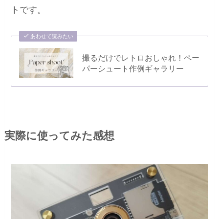
トです。
あわせて読みたい
撮るだけでレトロおしゃれ！ペー
パーシュート作例ギャラリー
実際に使ってみた感想