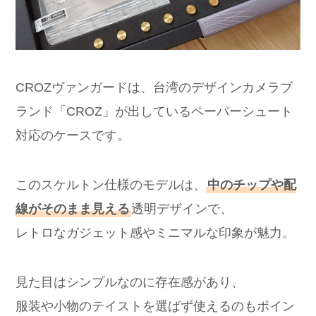
CROZヴァンガードは、台湾のデザインカメラブ
ランド「CROZ」が出しているペーパーシュート
対応のケースです。
このスケルトン仕様のモデルは、
中のチップや配
線がそのまま見える
透明デザインで、
レトロなガジェット感やミニマルな印象が魅力。
見た目はシンプルなのに存在感があり、
服装や小物のテイストを選ばず使えるのもポイン