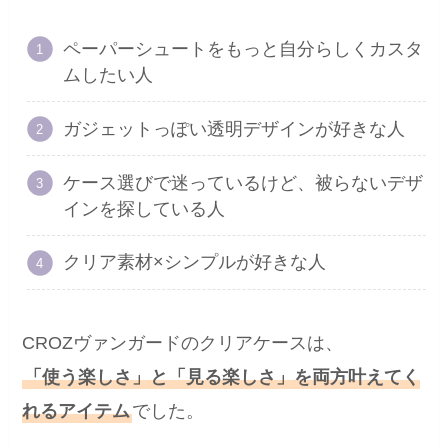
ペーパーシュートをもっと自分らしくカスタ
ムしたい人
ガジェットっぽい透明デザインが好きな人
ケース選びで迷っているけど、被らないデザ
インを探している人
クリア素材×シンプルが好きな人
CROZヴァンガードのクリアケースは、
「使う楽しさ」と「見る楽しさ」を両方叶えてく
れるアイテム
でした。