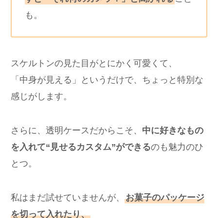
も。
スケルトンの見た目がとにかく可愛くて、
「中身が見える」というだけで、ちょっと特別な
感じがします。
さらに、透明ケースだからこそ、
中に好きなもの
を入れて“見せるカスタム”ができる
のも魅力のひ
とつ。
私はまだ試せていませんが、
お菓子のパッケージ
を切って入れたり、