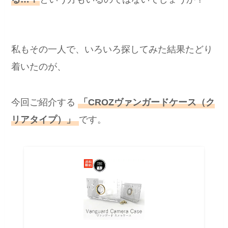
私もその一人で、いろいろ探してみた結果たどり
着いたのが、
今回ご紹介する
「CROZヴァンガードケース（ク
リアタイプ）」
です。