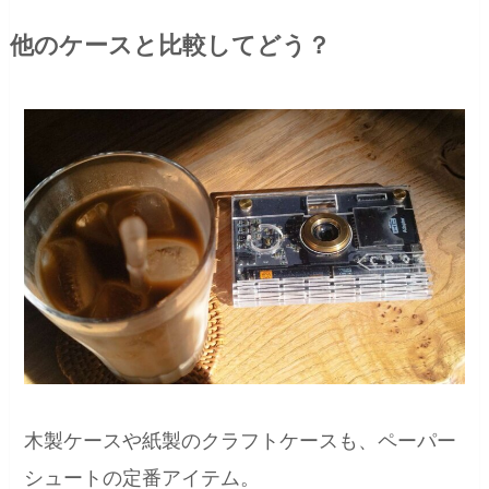
他のケースと比較してどう？
木製ケースや紙製のクラフトケースも、ペーパー
シュートの定番アイテム。