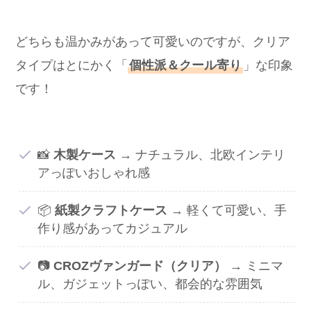
どちらも温かみがあって可愛いのですが、クリア
タイプはとにかく「
個性派＆クール寄り
」な印象
です！
📸
木製ケース
→ ナチュラル、北欧インテリ
アっぽいおしゃれ感
📦
紙製クラフトケース
→ 軽くて可愛い、手
作り感があってカジュアル
📷
CROZヴァンガード（クリア）
→ ミニマ
ル、ガジェットっぽい、都会的な雰囲気