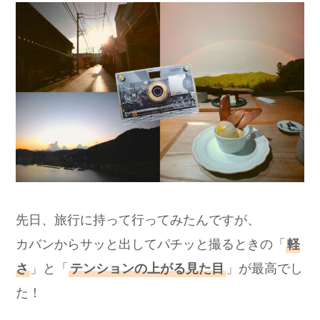
先日、旅行に持って行ってみたんですが、
カバンからサッと出してパチッと撮るときの「
軽
さ
」と「
テンションの上がる見た目
」が最高でし
た！