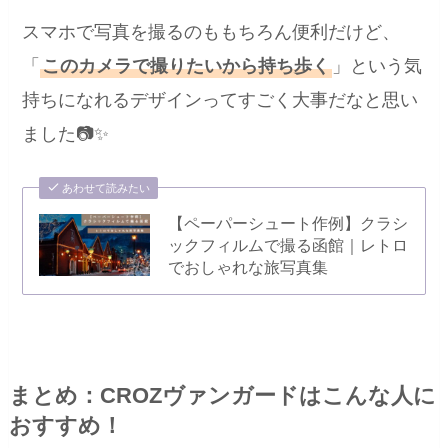
スマホで写真を撮るのももちろん便利だけど、
「
このカメラで撮りたいから持ち歩く
」という気
持ちになれるデザインってすごく大事だなと思い
ました📷✨
あわせて読みたい
【ペーパーシュート作例】クラシ
ックフィルムで撮る函館｜レトロ
でおしゃれな旅写真集
まとめ：CROZヴァンガードはこんな人に
おすすめ！