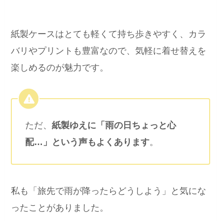
紙製ケースはとても軽くて持ち歩きやすく、カラ
バリやプリントも豊富なので、気軽に着せ替えを
楽しめるのが魅力です。
ただ、
紙製ゆえに「雨の日ちょっと心
配…」という声もよくあります
。
私も「旅先で雨が降ったらどうしよう」と気にな
ったことがありました。