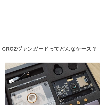
CROZヴァンガードってどんなケース？