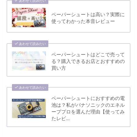
あわせて読みたい
ペーパーシュートは高い？実際に
使ってわかった本音レビュー
あわせて読みたい
ペーパーシュートはどこで売って
る？購入できるお店とおすすめの
買い方
あわせて読みたい
ペーパーシュートにおすすめの電
池は？私がパナソニックのエネル
ーププロを選んだ理由【使ってみ
たレビ...