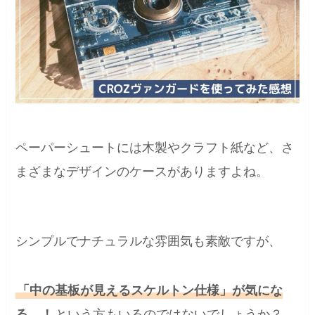
ペーパーシュートには木製やクラフト紙など、さ
まざまなデザインのケースがありますよね。
シンプルでナチュラルな雰囲気も素敵ですが、
「中の基板が見えるスケルトン仕様」が気にな
る…！
という方もいるのではないでしょうか？