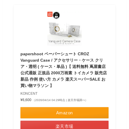
papershoot ペーパーシュート CROZ
Vanguard Case / アクセサリー・ケース クリ
ア・透明 ( ケース・単品 )【 送料無料 蔦屋書店
公式通販 正規品 2000万画素 トイカメラ 販売店
新品 作例 使い方 カメラ 楽天スーパーSALE お
買い物マラソン 】
KONCENT
¥6,600
（2026/04/14 04:29時点 | 楽天市場調べ）
Amazon
楽天市場