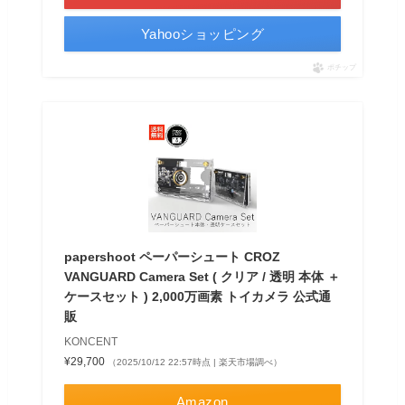
Yahooショッピング
ポチップ
papershoot ペーパーシュート CROZ
VANGUARD Camera Set ( クリア / 透明 本体 ＋
ケースセット ) 2,000万画素 トイカメラ 公式通
販
KONCENT
¥29,700
（2025/10/12 22:57時点 | 楽天市場調べ）
Amazon