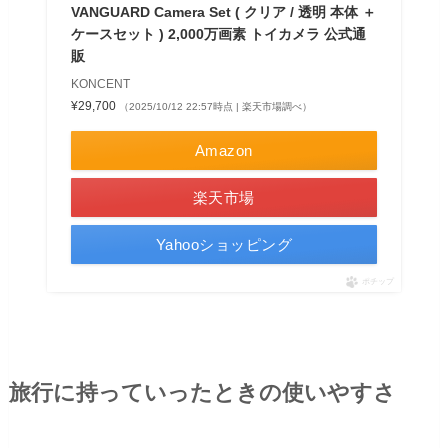
VANGUARD Camera Set ( クリア / 透明 本体 ＋
ケースセット ) 2,000万画素 トイカメラ 公式通
販
KONCENT
¥29,700
（2025/10/12 22:57時点 | 楽天市場調べ）
Amazon
楽天市場
Yahooショッピング
ポチップ
旅行に持っていったときの使いやすさ