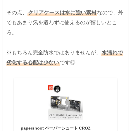
その点、
クリアケースは水に強い素材
なので、外
でもあまり気を遣わずに使えるのが嬉しいとこ
ろ。
※もちろん完全防水ではありませんが、
水濡れで
劣化する心配は少ない
です◎
papershoot ペーパーシュート CROZ