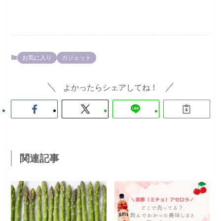
お気に入り
ガジェット
よかったらシェアしてね！
関連記事