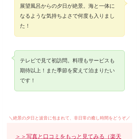
展望風呂からの夕日が絶景。海と一体に
なるような気持ちよさで何度も入りまし
た！
テレビで見て初訪問。料理もサービスも
期待以上！また季節を変えて泊まりたい
です！
＼絶景の夕日と波音に包まれて、非日常の癒し時間をどうぞ／
＞＞写真と口コミをもっと見てみる（楽天