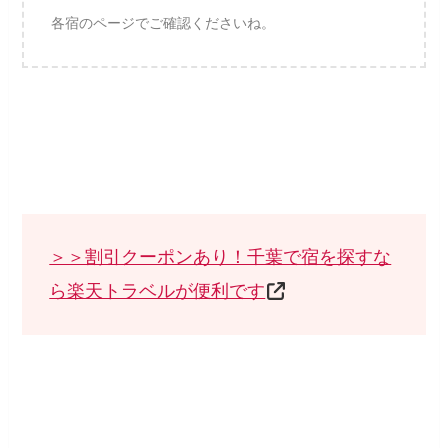
各宿のページでご確認くださいね。
＞＞割引クーポンあり！千葉で宿を探すな
ら楽天トラベルが便利です