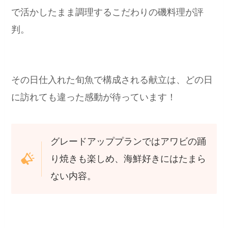
で活かしたまま調理するこだわりの磯料理が評
判。
その日仕入れた旬魚で構成される献立は、どの日
に訪れても違った感動が待っています！
グレードアッププランではアワビの踊
り焼きも楽しめ、海鮮好きにはたまら
ない内容。