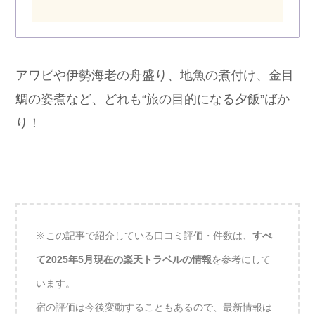
アワビや伊勢海老の舟盛り、地魚の煮付け、金目
鯛の姿煮など、どれも“旅の目的になる夕飯”ばか
り！
※この記事で紹介している口コミ評価・件数は、
すべ
て2025年5月現在の楽天トラベルの情報
を参考にして
います。
宿の評価は今後変動することもあるので、最新情報は