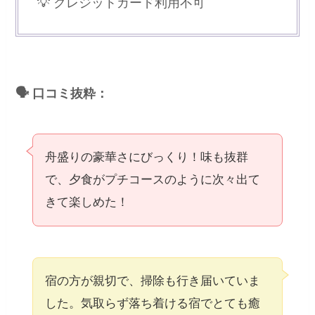
💡 クレジットカード利用不可
🗣 口コミ抜粋：
舟盛りの豪華さにびっくり！味も抜群
で、夕食がプチコースのように次々出て
きて楽しめた！
宿の方が親切で、掃除も行き届いていま
した。気取らず落ち着ける宿でとても癒