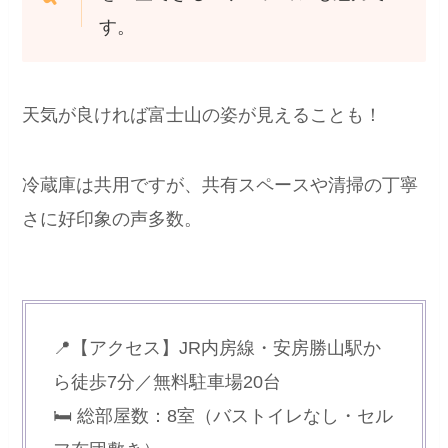
す。
天気が良ければ富士山の姿が見えることも！
冷蔵庫は共用ですが、共有スペースや清掃の丁寧
さに好印象の声多数。
📍【アクセス】JR内房線・安房勝山駅か
ら徒歩7分／無料駐車場20台
🛏 総部屋数：8室（バストイレなし・セル