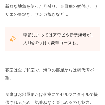
新鮮な地魚を使った舟盛り、金目鯛の煮付け、サ
ザエの壺焼き、サンガ焼きなど…
季節によってはアワビや伊勢海老が1
人1尾ずつ付く豪華コースも。
客室は全て和室で、海側の部屋からは網代湾が一
望。
食事はお部屋または個室にてセルフスタイルで提
供されるため、気兼ねなく楽しめるのも魅力。