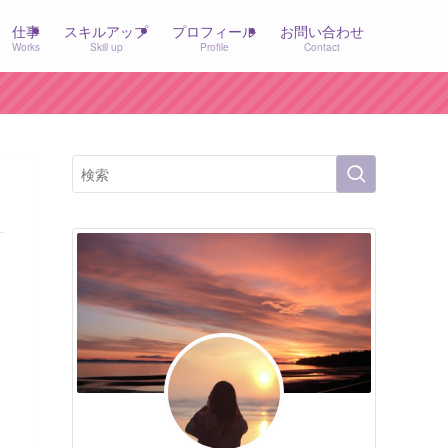
仕事
スキルアップ
プロフィール
お問い合わせ
Works
Skill up
Profile
Contact