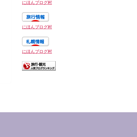
にほんブログ村
にほんブログ村
にほんブログ村